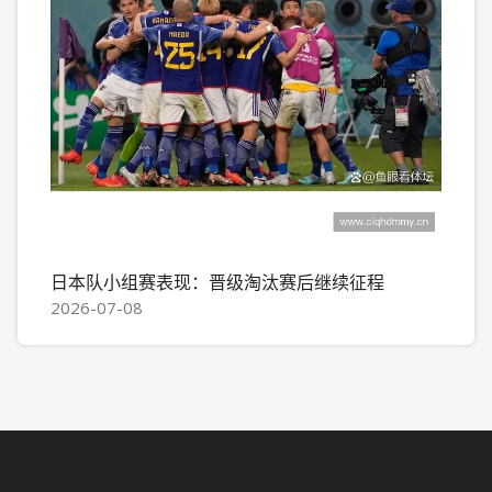
日本队小组赛表现：晋级淘汰赛后继续征程
2026-07-08