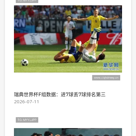
瑞典世界杯F组数据：进7球丢7球排名第三
2026-07-11