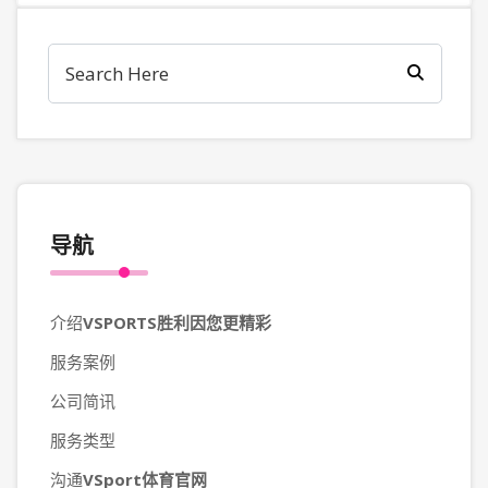
导航
介绍
VSPORTS胜利因您更精彩
服务案例
公司简讯
服务类型
沟通
VSport体育官网