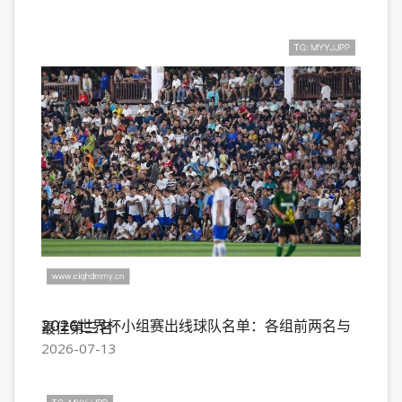
2026世界杯小组赛出线球队名单：各组前两名与最佳第三名
2026-07-13