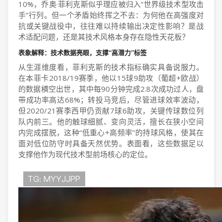
10%，乔奥·菲利克斯似乎理应被归入“世界级技术型攻击
手”行列。但一个矛盾始终挥之不去：为何他在高强度对
抗或关键战役中，往往难以持续输出决定性影响？是战
术适配问题，还是其技术风格本身存在隐性天花板？
表象解释：技术数据亮眼，支撑“高潜力”标签
从生涯维度看，菲利克斯的技术指标确实具备说服力。
在本菲卡2018/19赛季，他以15球9助攻（葡超+欧战）
的数据横空出世，其中每90分钟完成2.8次成功过人，盘
带成功率高达68%；转投马竞后，尽管进球效率波动，
但2020/21赛季西甲仍贡献7球6助攻，关键传球数位列
队内前三。他的触球细腻、变向灵活，擅长在狭小空间
内完成摆脱，这种“低重心+高频率”的持球风格，使其在
面对低位防守时具备天然优势。表面看，这些数据足以
支撑他作为现代技术型前场核心的定位。