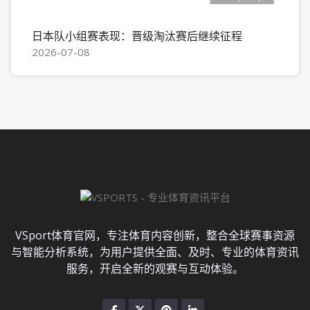
日本队小组赛表现：晋级淘汰赛后继续征程
2026-07-08
VSport体育官网，专注体育内容创新，整合全球赛事资源
与智能分析系统，为用户提供全面、及时、专业的体育资讯
服务，开启全新的观赛与互动体验。