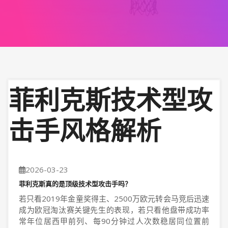
菲利克斯技术型攻
击手风格解析
2026-03-23
菲利克斯真的是顶级技术型攻击手吗？
若只看2019年金童奖得主、2500万欧元转会马竞后迅速
成为欧冠淘汰赛关键先生的表现，若只看他盘带成功率
常年位居西甲前列、每90分钟过人次数稳居同位置前