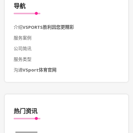
导航
介绍
VSPORTS胜利因您更精彩
服务案例
公司简讯
服务类型
沟通
VSport体育官网
热门资讯