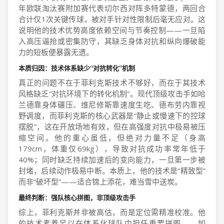
年欧联淘汰赛附加赛代表切尔西对阵多特蒙德，两回合
合计仅1次关键传球，被对手针对性限制后毫无应对。这
说明他的技术优势高度依赖空间与节奏控制——一旦陷
入高压逼抢或密集防守，其缺乏身体对抗和纵向爆破能
力的短板便暴露无遗。
本质归因：技术体系缺少“对抗转化”机制
真正的问题不在于菲利克斯技术不够好，而在于其技术
风格缺乏“对抗环境下的转化机制”。现代顶级攻击手如哈
兰德靠身体碾压、维尼修斯靠速度生吃、德布劳内靠视
野调度，而菲利克斯的核心武器是“静止或慢速下的控球
摆脱”，这在开放场地有效，但在高强度对抗中极易被压
缩空间。他的重心虽低，但绝对力量不足（身高
179cm，体重仅69kg），导致对抗成功率常年低于
40%；同时缺乏持续加速后的变向能力，一旦第一步被
封堵，后续动作极易中断。本质上，他的技术是“精致型”
而非“破坏型”——适合锦上添花，难当雪中送炭。
最终判断：强队核心拼图，非顶级攻击手
综上，菲利克斯并非被高估，而是定位需精准校准。他
的技术素养足以在体系化球队中担任重要拼图——如