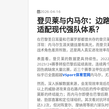
2026-04-16
登贝莱与内马尔：边
适配现代强队体系？
在巴黎圣日耳曼和巴塞罗那都曾共存的登贝
浮现：内马尔生涯关键战屡有高光，而登贝莱
战术角色差异所致，还是两人真实进攻效率
表面看，登贝莱的数据更具持续性。2022
2023/24赛季转投巴黎后延续高效，连续
因伤病缺席大量比赛，近三个赛季法甲仅出场
似乎已全面超越
VSport体育官网
内马尔，尤
然而，深入拆解数据来源，会发现效率背后存
以上的威胁进攻来自右路内切后的传中或短
莫斯的终结能力；而内马尔即便在巴黎后期
破、肋部直塞和定位球组织。其次看对抗环
达3.2次，但对阵里尔、摩纳哥等前六球队时骤