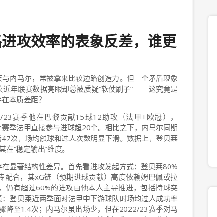
路进攻效率的表象反差，谁更
莱与内马尔，常被拿来比较边路创造力。但一个矛盾现象
近年联赛数据亮眼却总被质疑“软仗刷子”——这究竟是
存在本质差距？
/23赛季他在巴黎贡献15球12助攻（法甲+欧冠），
两个赛季法甲直接参与进球超20个。相比之下，内马尔同期
47次，场均触球和过人次数明显下滑。数据上，登贝莱
其在“稳定输出”维度。
在显著结构性差异。首先看进攻发起方式：登贝莱80%
传配合，其xG链（预期进球贡献）高度依赖姆巴佩或拉
，仍有超过60%的进攻由他本人主导推进，包括持球突
境：登贝莱近两季面对法甲中下游球队时场均过人成功率
降至1.4次；内马尔虽出场少，但在2022/23赛季对马