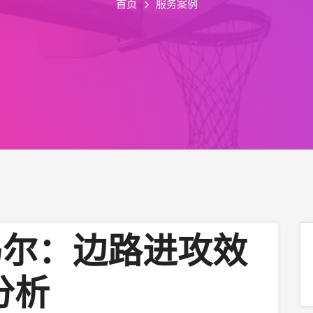
首页
服务案例
内马尔：边路进攻效
分析