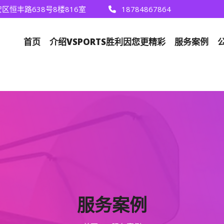
区恒丰路638号8楼816室
18784867864
首页
介绍
VSPORTS胜利因您更精彩
服务案例
服务案例