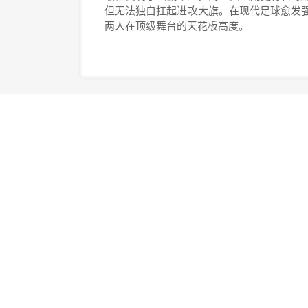
但无法独自扛起进攻大旗。在现代足球愈发
两人在顶级舞台的天花板高度。
导航
VSport体育官网，专注体育内容创
介
新，整合全球赛事资源与智能分析
系统，为用户提供全面、及时、专
服
业的体育资讯服务，开启全新的观