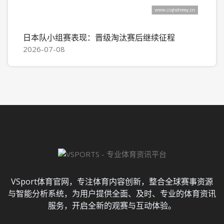
日本队小组赛表现：晋级淘汰赛后继续征程
2026-07-08
VSport体育官网，专注体育内容创新，整合全球赛事资源
与智能分析系统，为用户提供全面、及时、专业的体育资讯
服务，开启全新的观赛与互动体验。