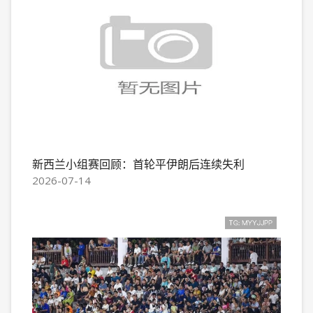
新西兰小组赛回顾：首轮平伊朗后连续失利
2026-07-14