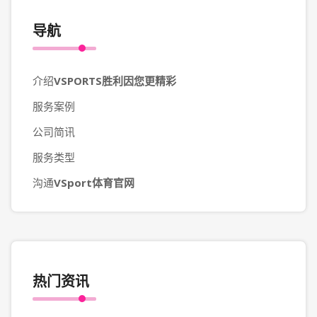
导航
介绍
VSPORTS胜利因您更精彩
服务案例
公司简讯
服务类型
沟通
VSport体育官网
热门资讯