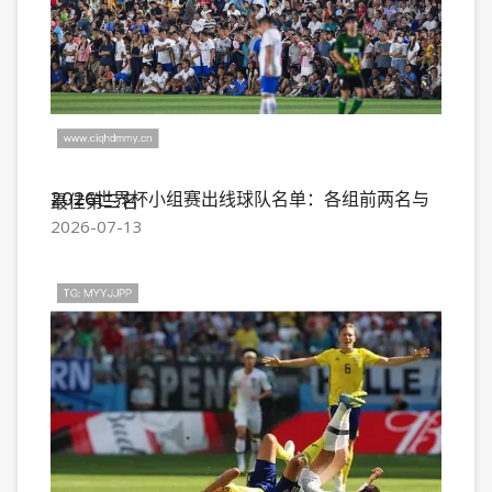
2026世界杯小组赛出线球队名单：各组前两名与最佳第三名
2026-07-13