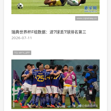
瑞典世界杯F组数据：进7球丢7球排名第三
2026-07-11