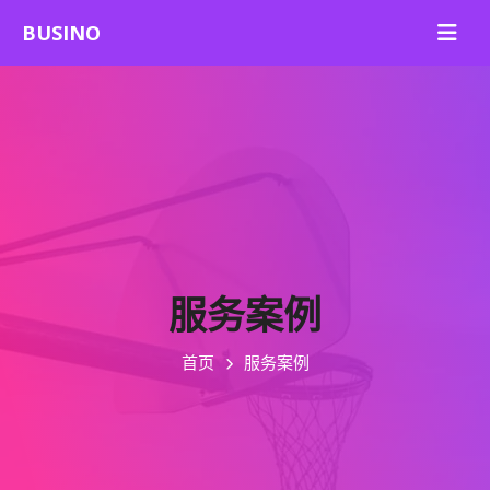
服务案例
首页
服务案例