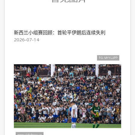
新西兰小组赛回顾：首轮平伊朗后连续失利
2026-07-14