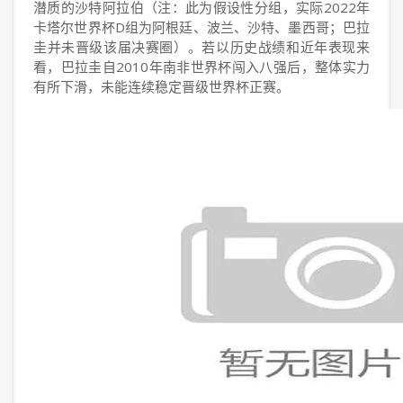
潜质的沙特阿拉伯（注：此为假设性分组，实际2022年
卡塔尔世界杯D组为阿根廷、波兰、沙特、墨西哥；巴拉
圭并未晋级该届决赛圈）。若以历史战绩和近年表现来
看，巴拉圭自2010年南非世界杯闯入八强后，整体实力
有所下滑，未能连续稳定晋级世界杯正赛。