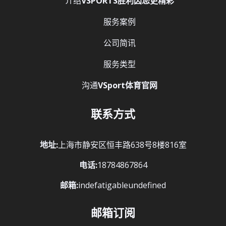
介绍
VSPORTS胜利因您更精彩
服务案例
公司简讯
服务类型
沟通
VSport体育官网
联系方式
地址:
上海市静安区恒丰路638号8楼816室
电话:
18784867864
邮箱:
indefatigableundefined
邮箱订阅